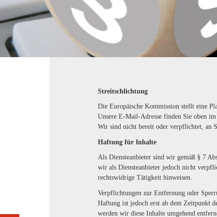
Streitschlichtung
Die Europäische Kommission stellt eine Pla
Unsere E-Mail-Adresse finden Sie oben i
Wir sind nicht bereit oder verpflichtet, an
Haftung für Inhalte
Als Diensteanbieter sind wir gemäß § 7 Ab
wir als Diensteanbieter jedoch nicht verpf
rechtswidrige Tätigkeit hinweisen.
Verpflichtungen zur Entfernung oder Sperr
Haftung ist jedoch erst ab dem Zeitpunkt 
werden wir diese Inhalte umgehend entfern