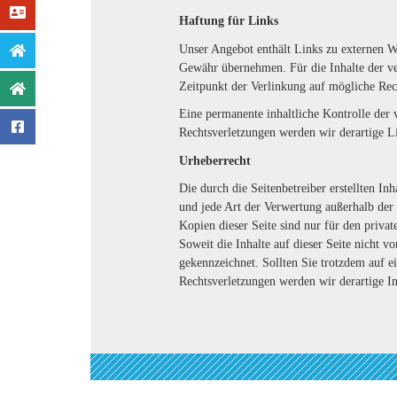
Haftung für Links
Unser Angebot enthält Links zu externen We
Gewähr übernehmen. Für die Inhalte der ver
Zeitpunkt der Verlinkung auf mögliche Rec
Eine permanente inhaltliche Kontrolle der 
Rechtsverletzungen werden wir derartige L
Urheberrecht
Die durch die Seitenbetreiber erstellten I
und jede Art der Verwertung außerhalb der
Kopien dieser Seite sind nur für den privat
Soweit die Inhalte auf dieser Seite nicht v
gekennzeichnet. Sollten Sie trotzdem auf 
Rechtsverletzungen werden wir derartige I