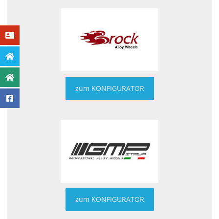
zum KONFIGURATOR
zum KONFIGURATOR