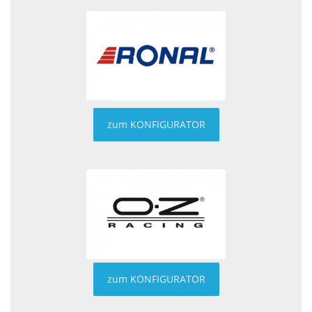
zum KONFIGURATOR
zum KONFIGURATOR