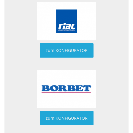
zum KONFIGURATOR
zum KONFIGURATOR