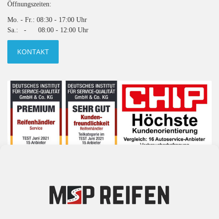
Öffnungszeiten:
Mo. - Fr.: 08:30 - 17:00 Uhr
Sa.: - 08:00 - 12:00 Uhr
KONTAKT