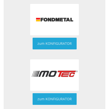
zum KONFIGURATOR
zum KONFIGURATOR