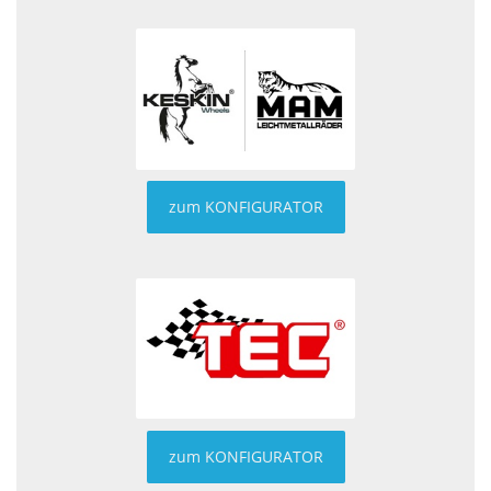
zum KONFIGURATOR
zum KONFIGURATOR