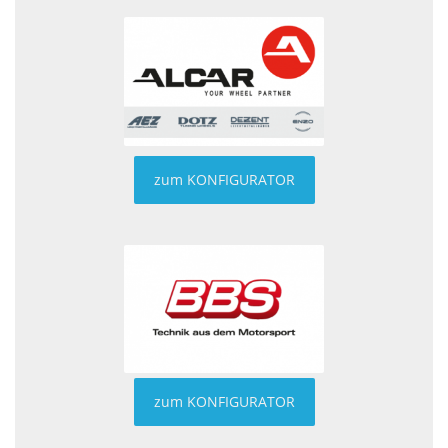
zum KONFIGURATOR
zum KONFIGURATOR