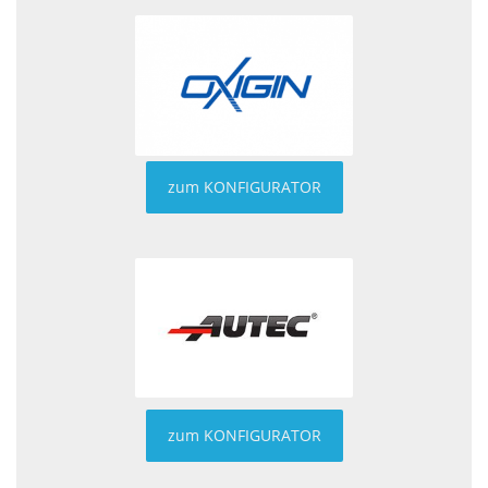
zum KONFIGURATOR
zum KONFIGURATOR