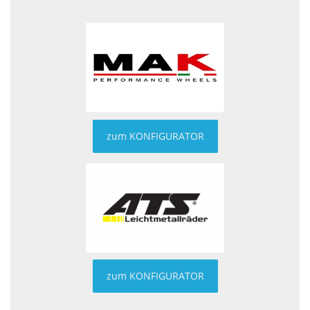
zum KONFIGURATOR
zum KONFIGURATOR