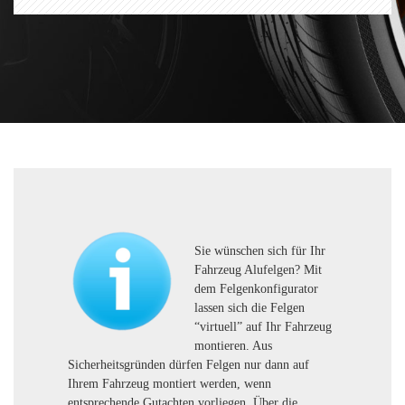
Sie wünschen sich für Ihr
Fahrzeug Alufelgen? Mit
dem Felgenkonfigurator
lassen sich die Felgen
“virtuell” auf Ihr Fahrzeug
montieren. Aus
Sicherheitsgründen dürfen Felgen nur dann auf
Ihrem Fahrzeug montiert werden, wenn
entsprechende Gutachten vorliegen. Über die