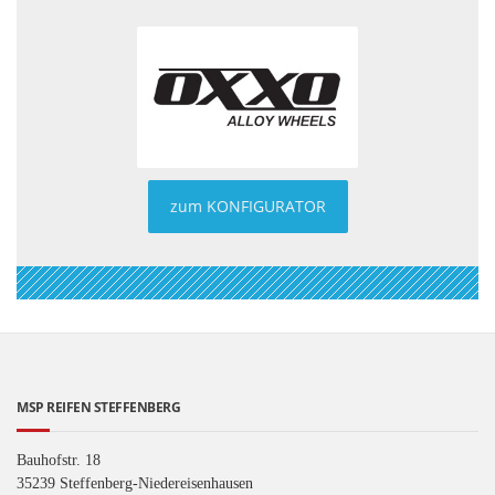
zum KONFIGURATOR
MSP REIFEN STEFFENBERG
Bauhofstr. 18
35239 Steffenberg-Niedereisenhausen