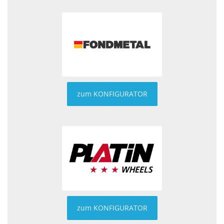
zum KONFIGURATOR
zum KONFIGURATOR