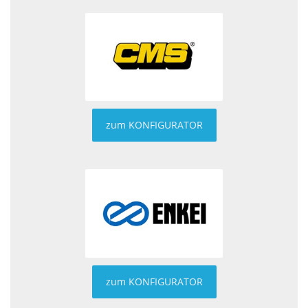
zum KONFIGURATOR
zum KONFIGURATOR