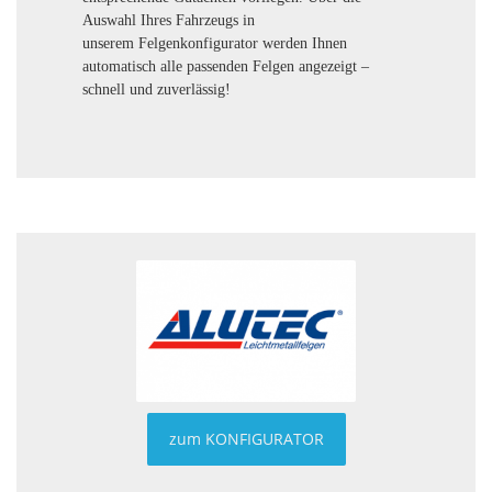
Auswahl Ihres Fahrzeugs in
unserem Felgenkonfigurator werden Ihnen
automatisch alle passenden Felgen angezeigt –
schnell und zuverlässig!
zum KONFIGURATOR